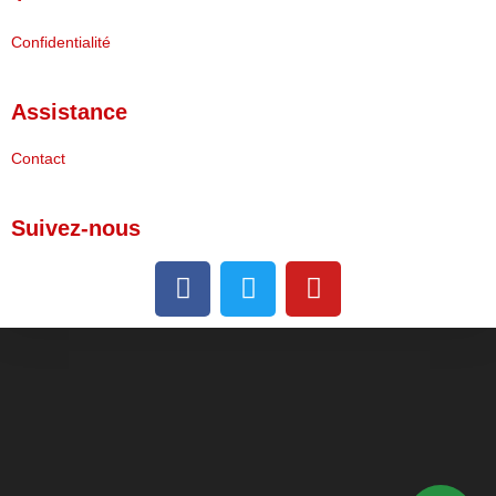
Confidentialité
Assistance
Contact
Suivez-nous