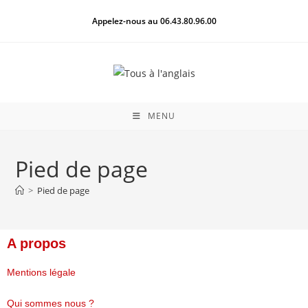
Appelez-nous au 06.43.80.96.00
MENU
Pied de page
>
Pied de page
A propos
Mentions légale
Qui sommes nous ?